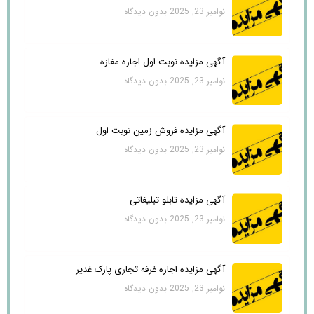
نوامبر 23, 2025
بدون دیدگاه
آگهی مزایده نوبت اول اجاره مغازه
نوامبر 23, 2025
بدون دیدگاه
آگهی مزایده فروش زمین نوبت اول
نوامبر 23, 2025
بدون دیدگاه
آگهی مزایده تابلو تبلیغاتی
نوامبر 23, 2025
بدون دیدگاه
آگهی مزایده اجاره غرفه تجاری پارک غدیر
نوامبر 23, 2025
بدون دیدگاه