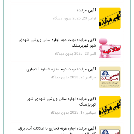
آگهی مزایده
نوامبر 23, 2025
بدون دیدگاه
آگهی مزایده نوبت دوم اجاره سالن ورزشی شهدای
شهر کهریزسنگ
اکتبر 23, 2025
بدون دیدگاه
آگهی مزایده نوبت دوم مغازه شماره 1 تجاری
سپتامبر 25, 2025
بدون دیدگاه
آگهی مزایده اجاره سالن ورزشی شهدای شهر
کهریزسنگ
سپتامبر 17, 2025
بدون دیدگاه
آگهی مزایده اجاره غرفه تجاری با امکانات آب، برق،