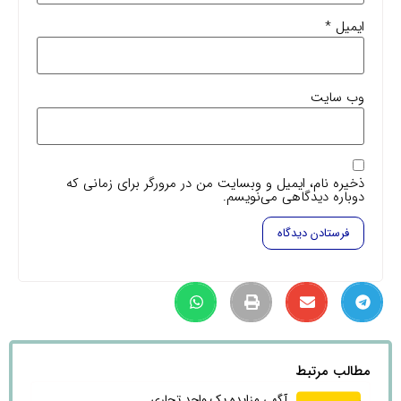
ایمیل
*
وب‌ سایت
ذخیره نام، ایمیل و وبسایت من در مرورگر برای زمانی که
دوباره دیدگاهی می‌نویسم.
مطالب مرتبط
آگهی مزایده یک واحد تجاری