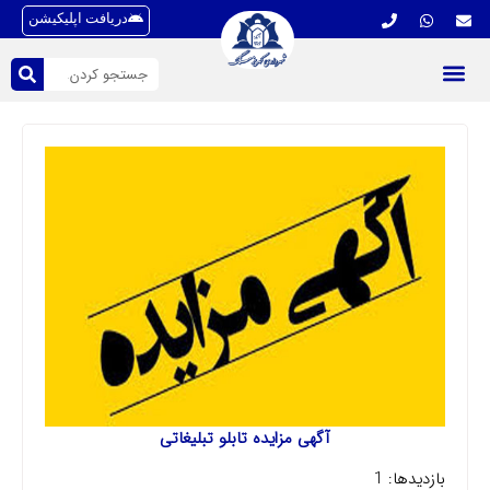
دریافت اپلیکیشن
آگهی مزایده تابلو تبلیغاتی
بازدیدها: 1