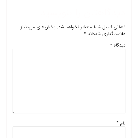
دیدگاهتان را بنویسید
نشانی ایمیل شما منتشر نخواهد شد.
بخش‌های موردنیاز
علامت‌گذاری شده‌اند
*
دیدگاه
*
نام
*