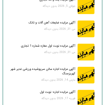
جولای 5, 2026
بدون دیدگاه
آگهی مزایده ضایعات آهن آلات و تانک
می 31, 2026
بدون دیدگاه
آگهی مزایده نوبت اول مغازه شماره 1 تجاری
می 31, 2026
بدون دیدگاه
آگهی مزایده اجاره سالن سرپوشیده ورزشی غدیر شهر
کهریزسنگ
مارس 14, 2026
بدون دیدگاه
آگهی مزایده اجاره- نوبت اول
فوریه 17, 2026
بدون دیدگاه