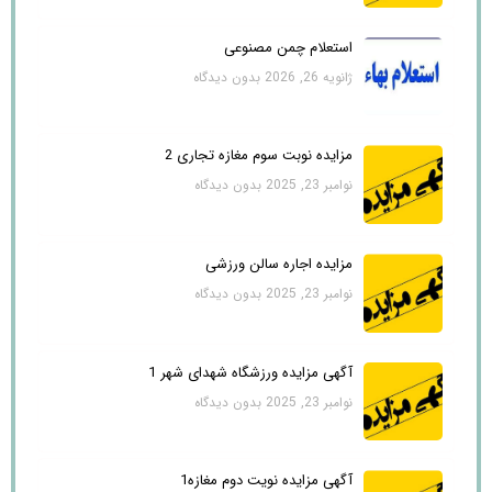
استعلام چمن مصنوعی
ژانویه 26, 2026
بدون دیدگاه
مزایده نوبت سوم مغازه تجاری 2
نوامبر 23, 2025
بدون دیدگاه
مزایده اجاره سالن ورزشی
نوامبر 23, 2025
بدون دیدگاه
آگهی مزایده ورزشگاه شهدای شهر 1
نوامبر 23, 2025
بدون دیدگاه
آگهی مزایده نویت دوم مغازه1