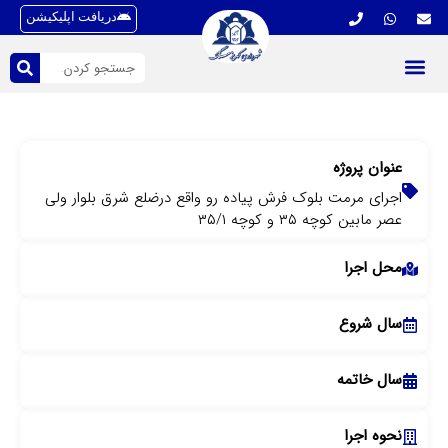
دریافت اپلیکیشن
عنوان پروژه
اجرای مرمت بلوک فرش پیاده رو واقع درضلع شرق بلوار ولی
عصر مابین کوچه ۳۵ و کوچه ۳۵/۱
محل اجرا
سال شروع
سال خاتمه
نحوه اجرا