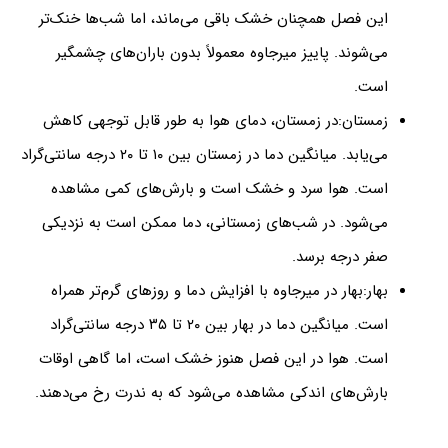
این فصل همچنان خشک باقی می‌ماند، اما شب‌ها خنک‌تر
می‌شوند. پاییز میرجاوه معمولاً بدون باران‌های چشمگیر
است.
زمستان:در زمستان، دمای هوا به طور قابل توجهی کاهش
می‌یابد. میانگین دما در زمستان بین ۱۰ تا ۲۰ درجه سانتی‌گراد
است. هوا سرد و خشک است و بارش‌های کمی مشاهده
می‌شود. در شب‌های زمستانی، دما ممکن است به نزدیکی
صفر درجه برسد.
بهار:بهار در میرجاوه با افزایش دما و روزهای گرم‌تر همراه
است. میانگین دما در بهار بین ۲۰ تا ۳۵ درجه سانتی‌گراد
است. هوا در این فصل هنوز خشک است، اما گاهی اوقات
بارش‌های اندکی مشاهده می‌شود که به ندرت رخ می‌دهند.