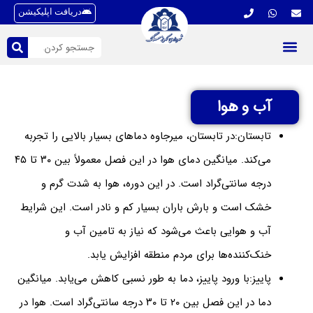
دریافت اپلیکیشن
آب و هوا
تابستان:در تابستان، میرجاوه دماهای بسیار بالایی را تجربه
می‌کند. میانگین دمای هوا در این فصل معمولاً بین ۳۰ تا ۴۵
درجه سانتی‌گراد است. در این دوره، هوا به شدت گرم و
خشک است و بارش باران بسیار کم و نادر است. این شرایط
آب و هوایی باعث می‌شود که نیاز به تامین آب و
خنک‌کننده‌ها برای مردم منطقه افزایش یابد.
پاییز:با ورود پاییز، دما به طور نسبی کاهش می‌یابد. میانگین
دما در این فصل بین ۲۰ تا ۳۰ درجه سانتی‌گراد است. هوا در