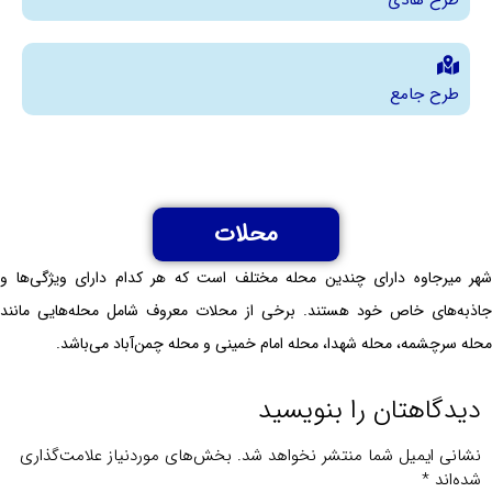
طرح جامع
محلات
شهر میرجاوه دارای چندین محله مختلف است که هر کدام دارای ویژگی‌ها و
جاذبه‌های خاص خود هستند. برخی از محلات معروف شامل محله‌هایی مانند
محله سرچشمه، محله شهدا، محله امام خمینی و محله چمن‌آباد می‌باشد.
دیدگاهتان را بنویسید
نشانی ایمیل شما منتشر نخواهد شد.
بخش‌های موردنیاز علامت‌گذاری
شده‌اند
*