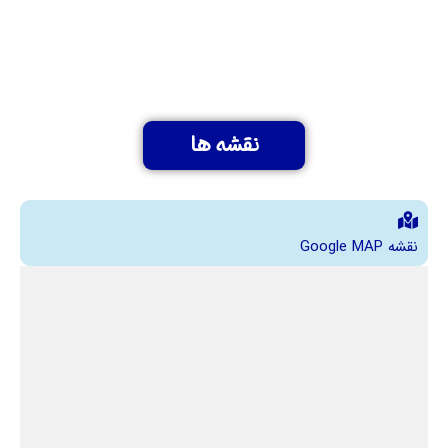
نقشه ها
نقشه Google MAP