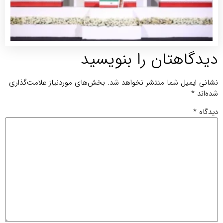
توضی
بیشتر
یدگاهتان را بنویسید
انی ایمیل شما منتشر نخواهد شد.
بخش‌های موردنیاز علامت‌گذاری
ه‌اند
*
دگاه
*