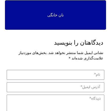
نان خانگی
دیدگاهتان را بنویسید
نشانی ایمیل شما منتشر نخواهد شد.
بخش‌های موردنیاز
علامت‌گذاری شده‌اند
*