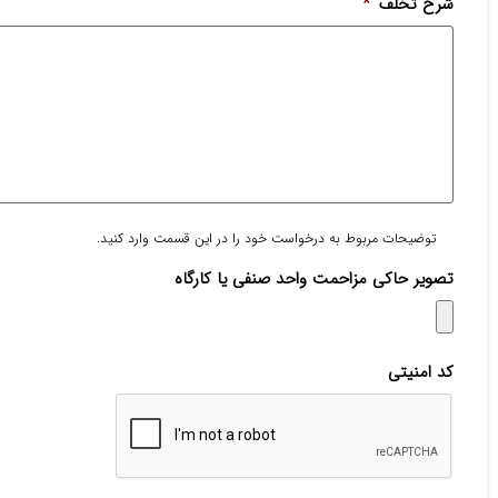
شرح تخلف
*
توضیحات مربوط به درخواست خود را در این قسمت وارد کنید.
تصویر حاکی مزاحمت واحد صنفی یا کارگاه
کد امنیتی