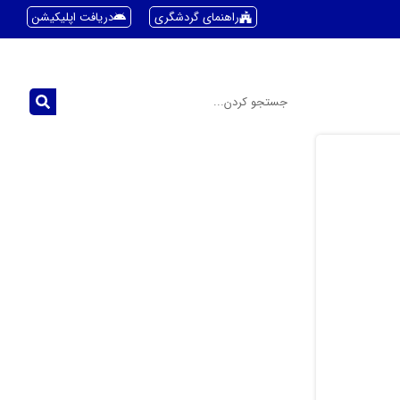
راهنمای گردشگری
دریافت اپلیکیشن