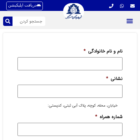
دریافت اپلیکیشن
نام و نام خانوادگی
*
نشانی
*
خیابان، محله، کوچه، پلاک آبی ثبتی، کدپستی:
شماره همراه
*