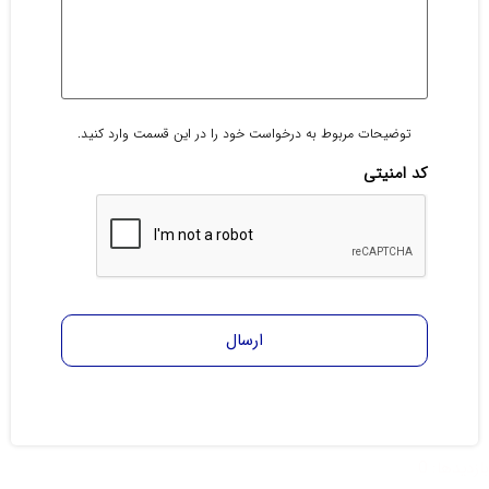
توضیحات مربوط به درخواست خود را در این قسمت وارد کنید.
کد امنیتی
بازدیدها: 0