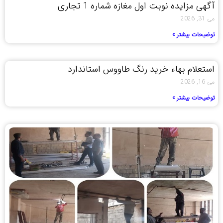
آگهی مزایده نوبت اول مغازه شماره 1 تجاری
می 31, 2026
توضیحات بیشتر »
استعلام بهاء خرید رنگ طاووس استاندارد
می 16, 2026
توضیحات بیشتر »