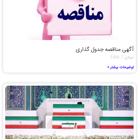
آگهی مناقصه جدول گذاری
جولای 7, 2026
توضیحات بیشتر »