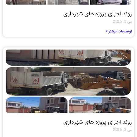
روند اجرای پروژه های شهرداری
می 3, 2026
توضیحات بیشتر »
روند اجرای پروژه های شهرداری
می 3, 2026