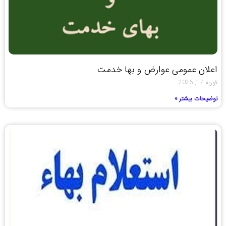
اعلان عمومی عوارض و بها خدمت
فوریه 17, 2026
توضیحات بیشتر »