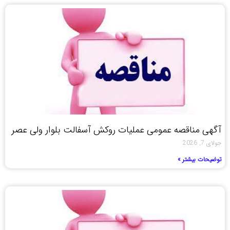
آگهی مناقصه عمومی عملیات روکش آسفالت بلوار ولی عصر
جولای 7, 2026
توضیحات بیشتر »