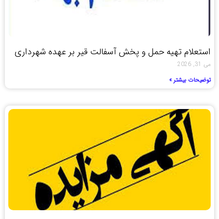
استعلام تهیه حمل و پخش آسفالت قیر بر عهده شهرداری
می 31, 2026
توضیحات بیشتر »