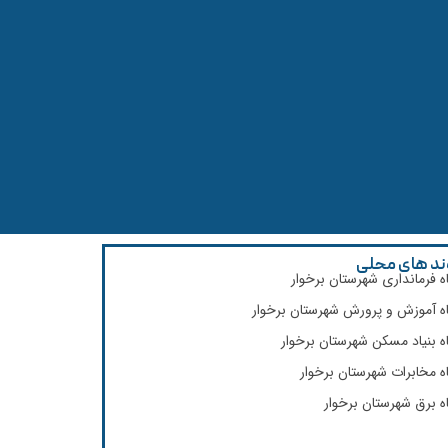
ند های محلی
اه فرمانداری شهرستان برخوار
اه آموزش و پرورش شهرستان برخوار
اه بنیاد مسکن شهرستان برخوار
اه مخابرات شهرستان برخوار
اه برق شهرستان برخوار