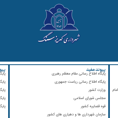
پیوند مفید
پیو
پایگاه اطلاع رسانی مقام معظم رهبری
پایگ
پایگاه اطلاع رسانی ریاست جمهوری
پایگ
مام
وزارت کشور
پایگ
مجلس شورای اسلامی
پایگ
قوه قضاییه کشور
پایگ
سازمان شهرداری ها و دهیاری های کشور