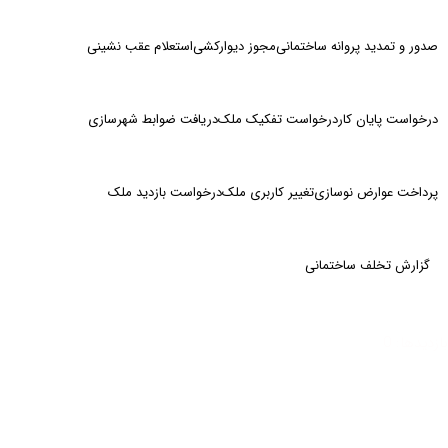
صدور و تمدید پروانه ساختمانی
مجوز دیوارکشی
استعلام عقب نشینی
درخواست پایان کار
درخواست تفکیک ملک
دریافت ضوابط شهرسازی
پرداخت عوارض نوسازی
تغییر کاربری ملک
درخواست بازدید ملک
گزارش تخلف ساختمانی
بازدیدها: 0