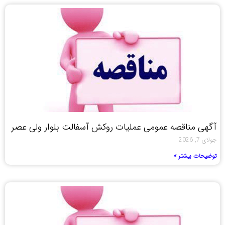
آگهی مناقصه عمومی عملیات روکش آسفالت بلوار ولی عصر
جولای 7, 2026
توضیحات بیشتر »