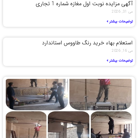
آگهی مزایده نوبت اول مغازه شماره 1 تجاری
می 31, 2026
توضیحات بیشتر »
استعلام بهاء خرید رنگ طاووس استاندارد
می 16, 2026
توضیحات بیشتر »