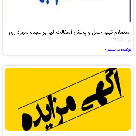
استعلام تهیه حمل و پخش آسفالت قیر بر عهده شهرداری
می 31, 2026
توضیحات بیشتر »