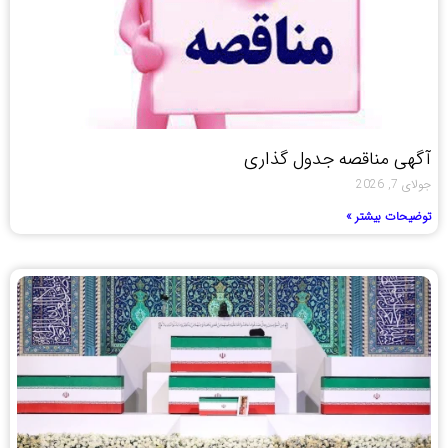
آگهی مناقصه جدول گذاری
جولای 7, 2026
توضیحات بیشتر »