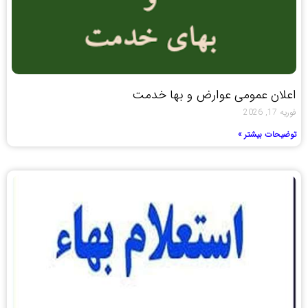
اعلان عمومی عوارض و بها خدمت
فوریه 17, 2026
توضیحات بیشتر »