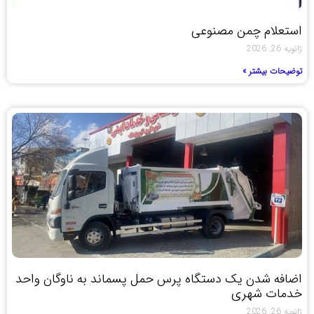
استعلام چمن مصنوعی
ژانویه 26, 2026
توضیحات بیشتر »
اضافه شدن یک دستگاه پرس حمل پسماند به ناوگان واحد
خدمات شهری
ژانویه 26, 2026