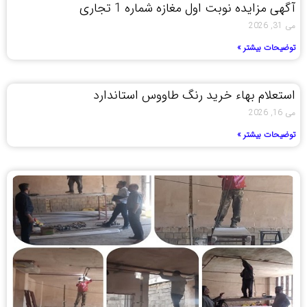
آگهی مزایده نوبت اول مغازه شماره 1 تجاری
می 31, 2026
توضیحات بیشتر »
استعلام بهاء خرید رنگ طاووس استاندارد
می 16, 2026
توضیحات بیشتر »