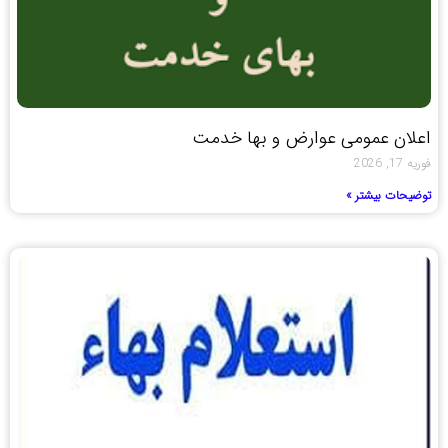
اعلان عمومی عوارض و بها خدمت
فوریه 17, 2026
توضیحات بیشتر »