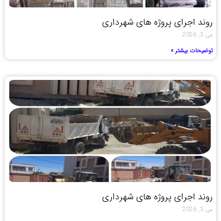
روند اجرای پروژه های شهرداری
می 3, 2026
توضیحات بیشتر »
روند اجرای پروژه های شهرداری
می 3, 2026