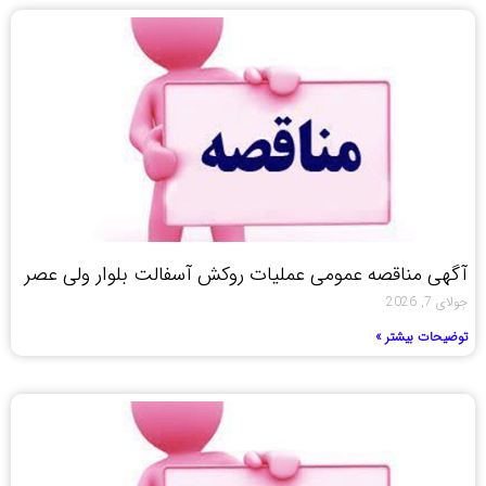
آگهی مناقصه عمومی عملیات روکش آسفالت بلوار ولی عصر
جولای 7, 2026
توضیحات بیشتر »