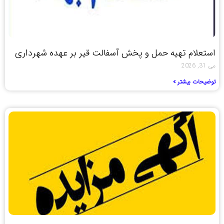
استعلام تهیه حمل و پخش آسفالت قیر بر عهده شهرداری
می 31, 2026
توضیحات بیشتر »