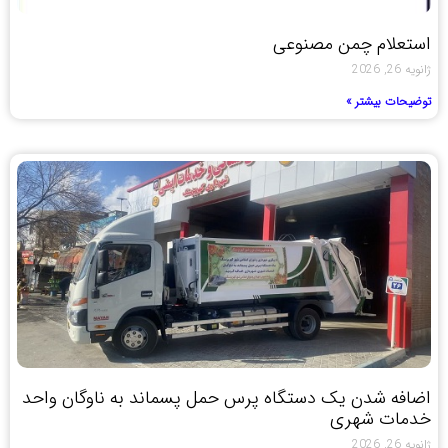
استعلام چمن مصنوعی
ژانویه 26, 2026
توضیحات بیشتر »
اضافه شدن یک دستگاه پرس حمل پسماند به ناوگان واحد
خدمات شهری
ژانویه 26, 2026