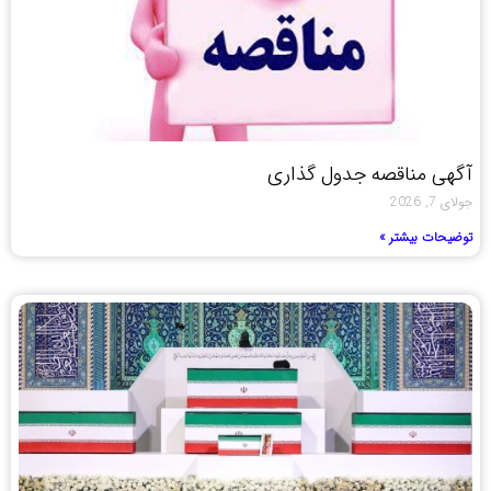
آگهی مناقصه جدول گذاری
جولای 7, 2026
توضیحات بیشتر »