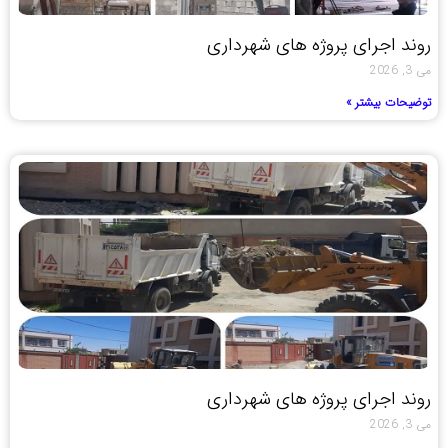
روند اجرای پروژه های شهرداری
می 3, 2026
توضیحات بیشتر »
روند اجرای پروژه های شهرداری
می 3, 2026