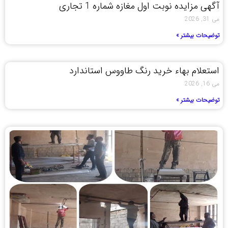
آگهی مزایده نوبت اول مغازه شماره 1 تجاری
می 31, 2026
توضیحات بیشتر »
استعلام بهاء خرید رنگ طاووس استاندارد
می 16, 2026
توضیحات بیشتر »