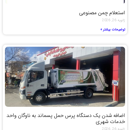
استعلام چمن مصنوعی
ژانویه 26, 2026
توضیحات بیشتر »
اضافه شدن یک دستگاه پرس حمل پسماند به ناوگان واحد
خدمات شهری
ژانویه 26, 2026