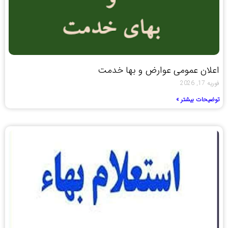
اعلان عمومی عوارض و بها خدمت
فوریه 17, 2026
توضیحات بیشتر »