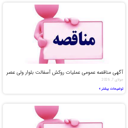
آگهی مناقصه عمومی عملیات روکش آسفالت بلوار ولی عصر
جولای 7, 2026
توضیحات بیشتر »