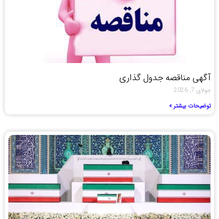
آگهی مناقصه جدول گذاری
جولای 7, 2026
توضیحات بیشتر »