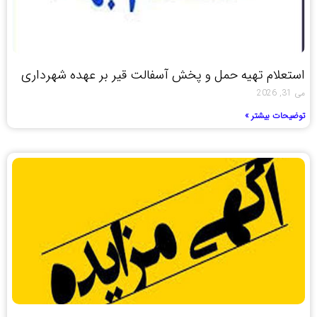
استعلام تهیه حمل و پخش آسفالت قیر بر عهده شهرداری
می 31, 2026
توضیحات بیشتر »