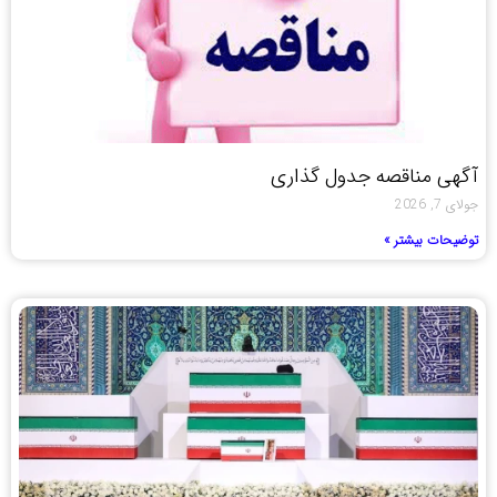
آگهی مناقصه جدول گذاری
جولای 7, 2026
توضیحات بیشتر »