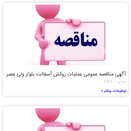
آگهی مناقصه عمومی عملیات روکش آسفالت بلوار ولی عصر
جولای 7, 2026
توضیحات بیشتر »