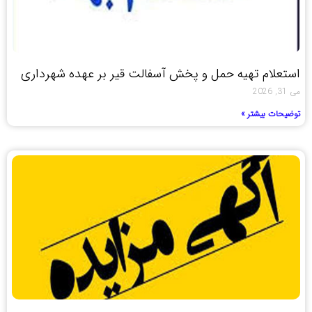
استعلام تهیه حمل و پخش آسفالت قیر بر عهده شهرداری
می 31, 2026
توضیحات بیشتر »