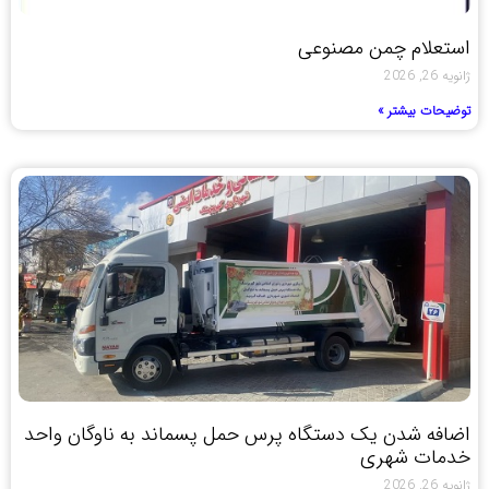
استعلام چمن مصنوعی
ژانویه 26, 2026
توضیحات بیشتر »
اضافه شدن یک دستگاه پرس حمل پسماند به ناوگان واحد
خدمات شهری
ژانویه 26, 2026