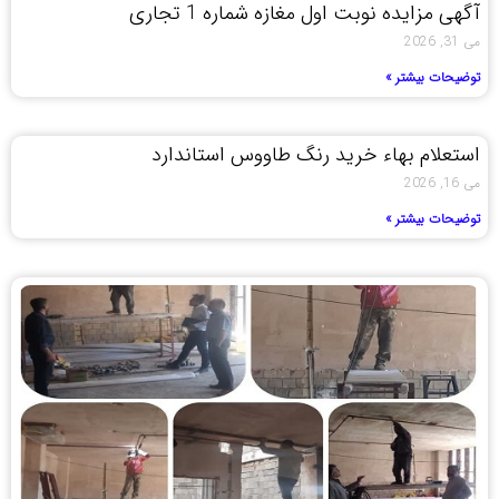
آگهی مزایده نوبت اول مغازه شماره 1 تجاری
می 31, 2026
توضیحات بیشتر »
استعلام بهاء خرید رنگ طاووس استاندارد
می 16, 2026
توضیحات بیشتر »