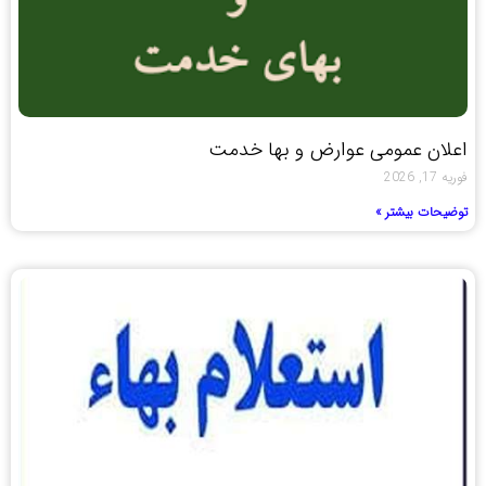
اعلان عمومی عوارض و بها خدمت
فوریه 17, 2026
توضیحات بیشتر »