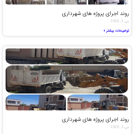
روند اجرای پروژه های شهرداری
می 3, 2026
توضیحات بیشتر »
روند اجرای پروژه های شهرداری
می 3, 2026