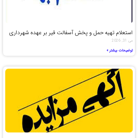
استعلام تهیه حمل و پخش آسفالت قیر بر عهده شهرداری
می 31, 2026
توضیحات بیشتر »