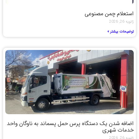
استعلام چمن مصنوعی
ژانویه 26, 2026
توضیحات بیشتر »
اضافه شدن یک دستگاه پرس حمل پسماند به ناوگان واحد
خدمات شهری
ژانویه 26, 2026