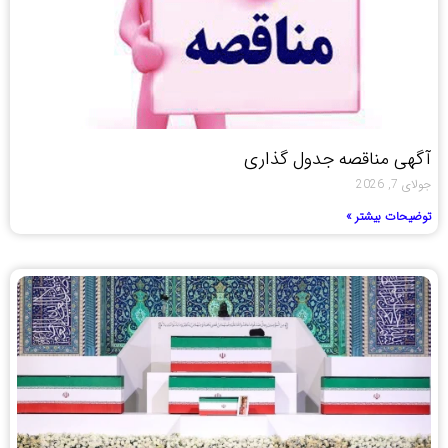
آگهی مناقصه جدول گذاری
جولای 7, 2026
توضیحات بیشتر »