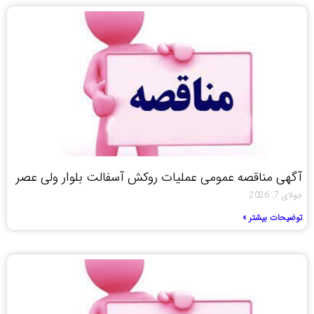
آگهی مناقصه عمومی عملیات روکش آسفالت بلوار ولی عصر
جولای 7, 2026
توضیحات بیشتر »