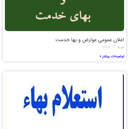
اعلان عمومی عوارض و بها خدمت
فوریه 17, 2026
توضیحات بیشتر »