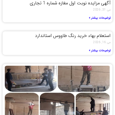
آگهی مزایده نوبت اول مغازه شماره 1 تجاری
می 31, 2026
توضیحات بیشتر »
استعلام بهاء خرید رنگ طاووس استاندارد
می 16, 2026
توضیحات بیشتر »