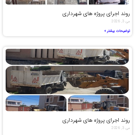
روند اجرای پروژه های شهرداری
می 3, 2026
توضیحات بیشتر »
روند اجرای پروژه های شهرداری
می 3, 2026