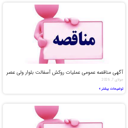
آگهی مناقصه عمومی عملیات روکش آسفالت بلوار ولی عصر
جولای 7, 2026
توضیحات بیشتر »