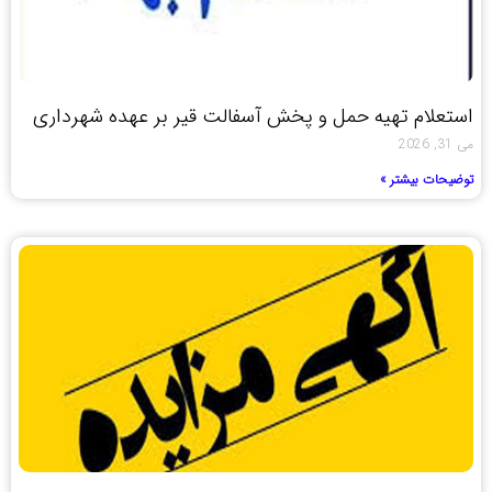
استعلام تهیه حمل و پخش آسفالت قیر بر عهده شهرداری
می 31, 2026
توضیحات بیشتر »