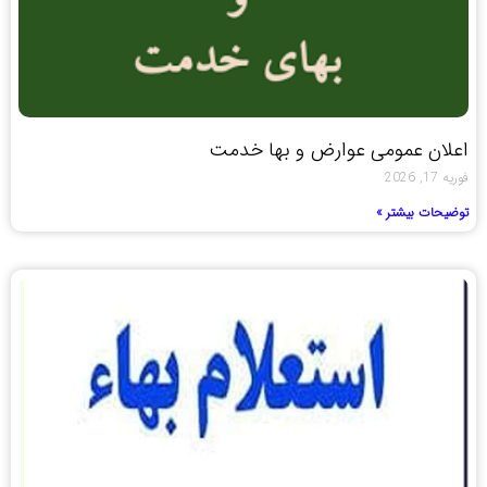
اعلان عمومی عوارض و بها خدمت
فوریه 17, 2026
توضیحات بیشتر »