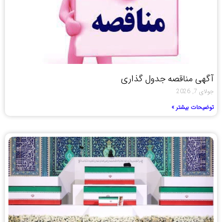
آگهی مناقصه جدول گذاری
جولای 7, 2026
توضیحات بیشتر »