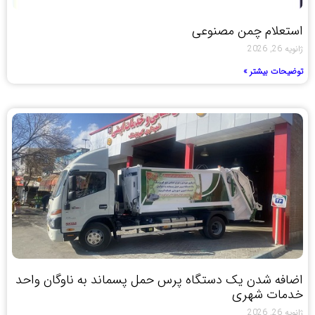
استعلام چمن مصنوعی
ژانویه 26, 2026
توضیحات بیشتر »
اضافه شدن یک دستگاه پرس حمل پسماند به ناوگان واحد
خدمات شهری
ژانویه 26, 2026