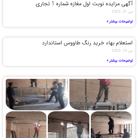
آگهی مزایده نوبت اول مغازه شماره 1 تجاری
می 31, 2026
توضیحات بیشتر »
استعلام بهاء خرید رنگ طاووس استاندارد
می 16, 2026
توضیحات بیشتر »