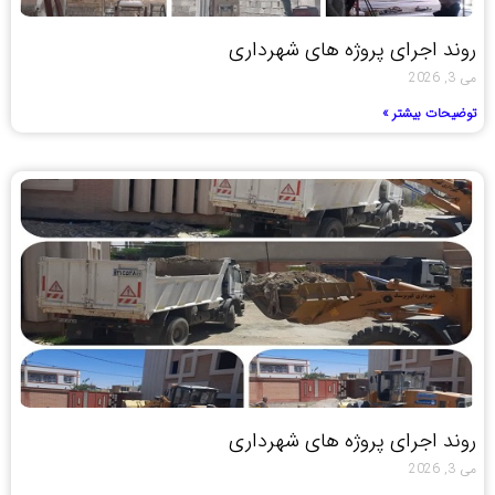
روند اجرای پروژه های شهرداری
می 3, 2026
توضیحات بیشتر »
روند اجرای پروژه های شهرداری
می 3, 2026