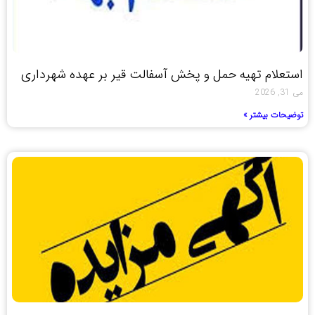
استعلام تهیه حمل و پخش آسفالت قیر بر عهده شهرداری
می 31, 2026
توضیحات بیشتر »