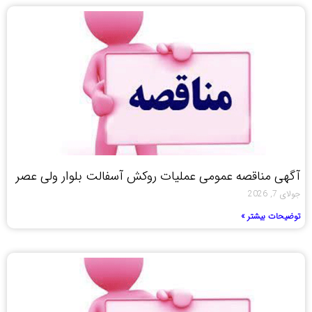
آگهی مناقصه عمومی عملیات روکش آسفالت بلوار ولی عصر
جولای 7, 2026
توضیحات بیشتر »