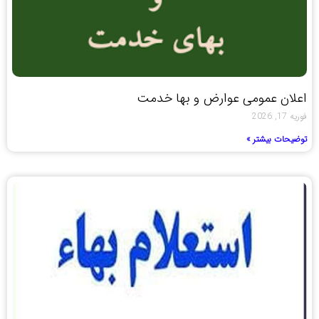
اعلان عمومی عوارض و بها خدمت
فوریه 17, 2026
توضیحات بیشتر »