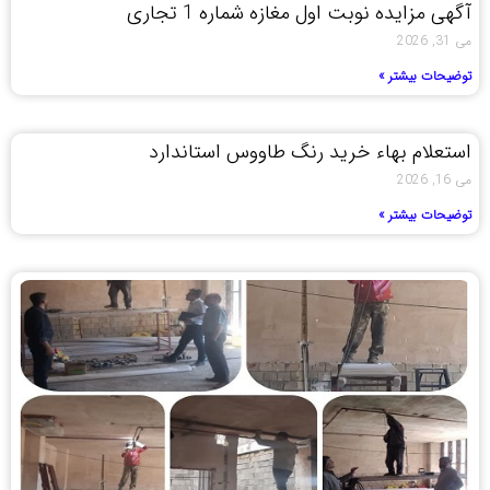
آگهی مزایده نوبت اول مغازه شماره 1 تجاری
می 31, 2026
توضیحات بیشتر »
استعلام بهاء خرید رنگ طاووس استاندارد
می 16, 2026
توضیحات بیشتر »