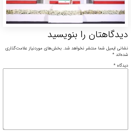
توضیحات
بیشتر »
تان را بنویسید
 شما منتشر نخواهد شد.
بخش‌های موردنیاز علامت‌گذاری