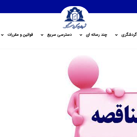
گردشگری
چند رسانه ای
دسترسی سریع
قوانین و مقررات