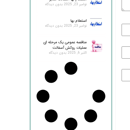
نوامبر 23, 2025
بدون دیدگاه
استعلام بها
نوامبر 23, 2025
بدون دیدگاه
مناقصه عمومی یک مرحله ای
عملیات روکش آسفالت
اکتبر 6, 2025
بدون دیدگاه