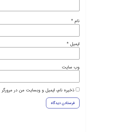
نام
*
ایمیل
*
وب‌ سایت
ذخیره نام، ایمیل و وبسایت من در مرورگر ب