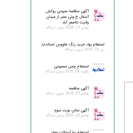
آگهی مناقصه عمومی روکش
آسفال خ ولی عصر از میدان
ولایت تااصغر آباد
ژوئن 13, 2026
بدون دیدگاه
استعلام بهاء خرید رنگ طاووس استاندارد
می 16, 2026
بدون دیدگاه
استعلام چمن مصنوعی
ژانویه 26, 2026
بدون دیدگاه
آگهی مناقصه
نوامبر 23, 2025
بدون دیدگاه
آگهی سالن نوبت سوم
نوامبر 23, 2025
بدون دیدگاه
استعلام بها آسفالت معابر