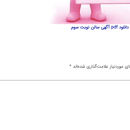
دانلود pdf آگهی سالن نوبت سوم
 موردنیاز علامت‌گذاری شده‌اند
*