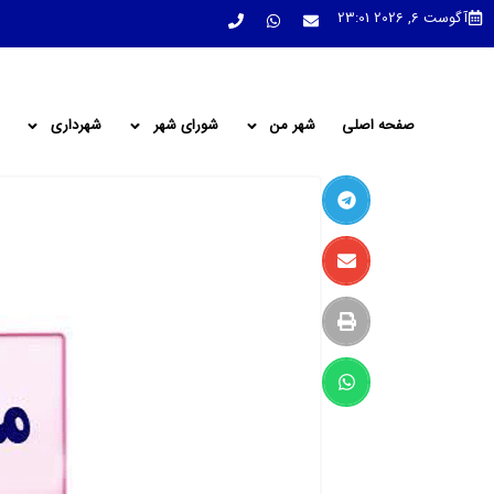
آگوست 6, 2026 23:01
صفحه اصلی
شهر من
شورای شهر
شهرداری