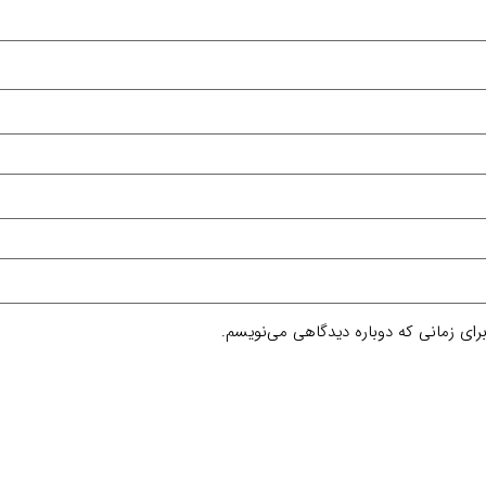
رای زمانی که دوباره دیدگاهی می‌نویسم.