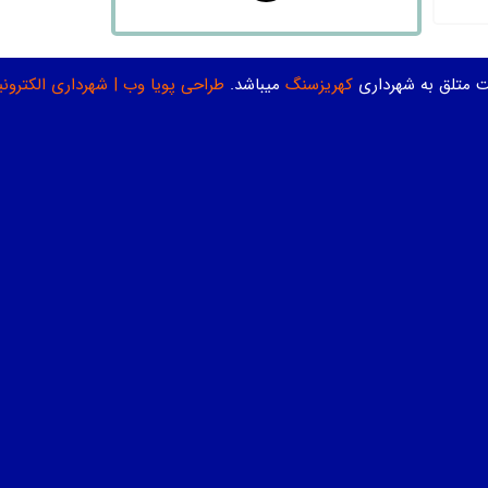
ت متلق به شهرداری
کهریزسنگ
میباشد.
طراحی پویا وب
|
شهرداری الکترون