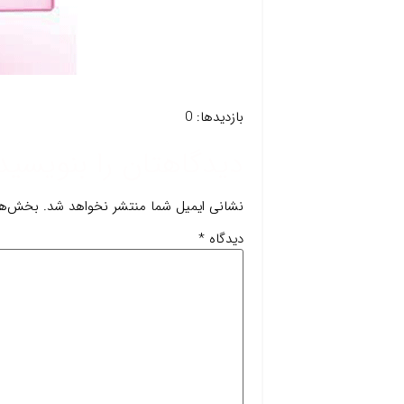
بازدیدها: 0
دیدگاهتان را بنویسید
نشانی ایمیل شما منتشر نخواهد شد.
بخش‌های
دیدگاه
*