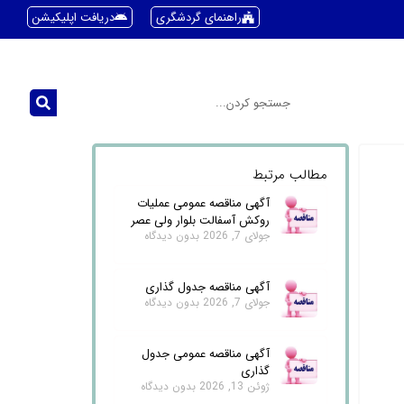
راهنمای گردشگری
دریافت اپلیکیشن
مطالب مرتبط
آگهی مناقصه عمومی عملیات
روکش آسفالت بلوار ولی عصر
جولای 7, 2026
بدون دیدگاه
آگهی مناقصه جدول گذاری
جولای 7, 2026
بدون دیدگاه
آگهی مناقصه عمومی جدول
گذاری
ژوئن 13, 2026
بدون دیدگاه