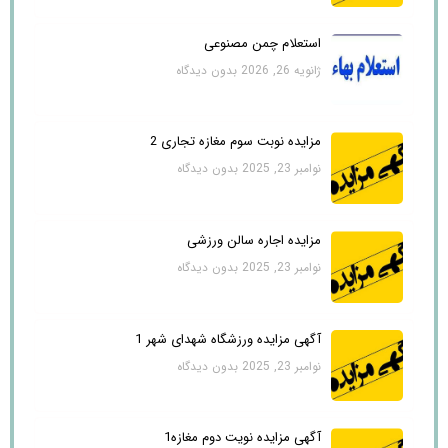
استعلام چمن مصنوعی
ژانویه 26, 2026
بدون دیدگاه
مزایده نوبت سوم مغازه تجاری 2
نوامبر 23, 2025
بدون دیدگاه
مزایده اجاره سالن ورزشی
نوامبر 23, 2025
بدون دیدگاه
آگهی مزایده ورزشگاه شهدای شهر 1
نوامبر 23, 2025
بدون دیدگاه
آگهی مزایده نویت دوم مغازه1