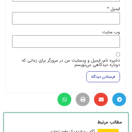
ایمیل
*
وب‌ سایت
ذخیره نام، ایمیل و وبسایت من در مرورگر برای زمانی که
دوباره دیدگاهی می‌نویسم.
مطالب مرتبط
آگهی مزایده یک واحد تجاری