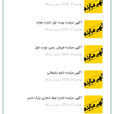
نوامبر 23, 2025
بدون دیدگاه
آگهی مزایده نوبت اول اجاره مغازه
نوامبر 23, 2025
بدون دیدگاه
آگهی مزایده فروش زمین نوبت اول
نوامبر 23, 2025
بدون دیدگاه
آگهی مزایده تابلو تبلیغاتی
نوامبر 23, 2025
بدون دیدگاه
آگهی مزایده اجاره غرفه تجاری پارک غدیر
نوامبر 23, 2025
بدون دیدگاه