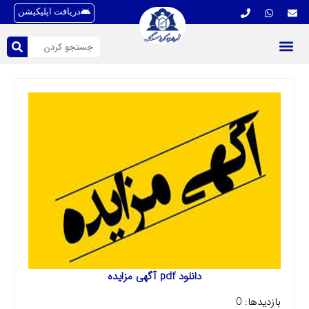
دریافت اپلیکیشن
دانلود pdf آگهی مزایده
بازدیدها: 0