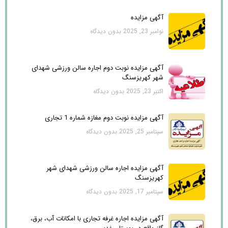
آگهی مزایده
نوامبر 23, 2025
بدون دیدگاه
آگهی مزایده نوبت دوم اجاره سالن ورزشی شهدای
شهر کهریزسنگ
اکتبر 23, 2025
بدون دیدگاه
آگهی مزایده نوبت دوم مغازه شماره 1 تجاری
سپتامبر 25, 2025
بدون دیدگاه
آگهی مزایده اجاره سالن ورزشی شهدای شهر
کهریزسنگ
سپتامبر 17, 2025
بدون دیدگاه
آگهی مزایده اجاره غرفه تجاری با امکانات آب، برق،