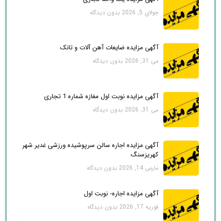
جولای 5, 2026
بدون دیدگاه
آگهی مزایده ضایعات آهن آلات و تانک
می 31, 2026
بدون دیدگاه
آگهی مزایده نوبت اول مغازه شماره 1 تجاری
می 31, 2026
بدون دیدگاه
آگهی مزایده اجاره سالن سرپوشیده ورزشی غدیر شهر
کهریزسنگ
مارس 14, 2026
بدون دیدگاه
آگهی مزایده اجاره- نوبت اول
فوریه 17, 2026
بدون دیدگاه