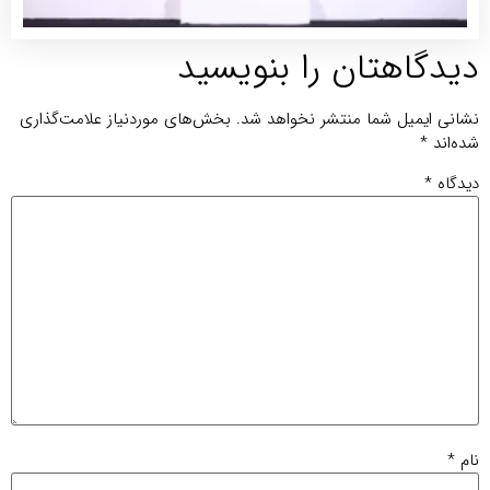
تان را بنویسید
 شما منتشر نخواهد شد.
بخش‌های موردنیاز علامت‌گذاری