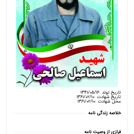
تاریخ تولد :۱۳۴۱/۰۵/۱۶
تاریخ شهادت :۱۳۶۱/۰۲/۱۰
محل شهادت :۱۳۶۱/۰۲/۱۰
خلاصه زندگی نامه
فرازی از وصیت نامه