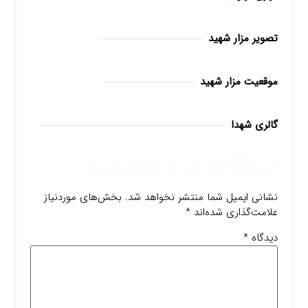
تصویر مزار شهید
موقعیت مزار شهید
گالری شهدا
دیدگاهتان را بنویسید
نشانی ایمیل شما منتشر نخواهد شد.
بخش‌های موردنیاز
علامت‌گذاری شده‌اند
*
دیدگاه
*