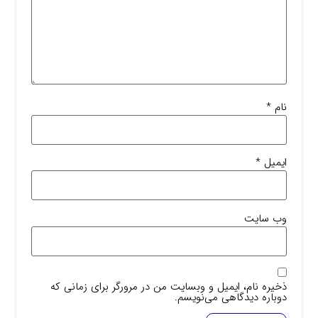
نام
*
ایمیل
*
وب‌ سایت
ذخیره نام، ایمیل و وبسایت من در مرورگر برای زمانی که
دوباره دیدگاهی می‌نویسم.