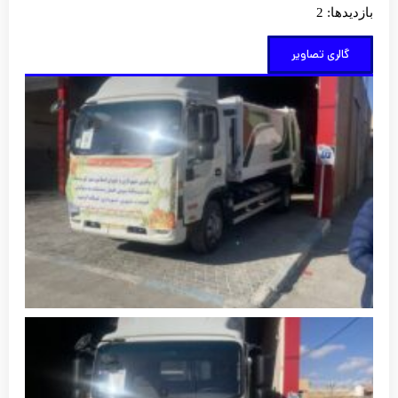
بازدیدها: 2
گالری تصاویر