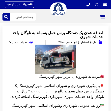
دریافت اپلیکیشن
اضافه شدن یک دستگاه پرس حمل پسماند به ناوگان واحد
خدمات شهری
تاریخ انتشار:
ژانویه 26, 2026
تعداد بازدید:5
مژده‌ به شهروندان عزیز شهر کهریزسنگ
با پیگیری شهرداری و شورای اسلامی شهر کهریزسنگ یک
دستگاه پرس حمل پسماند بالغ بر ۴۱.۰۰۰.۰۰۰.۰۰۰ ریال به
ناوگان واحد خدمات شهری شهرداری کهریزسنگ اضافه گردید .
روابط عمومی شهرداری وشورای اسلامی شهر کهریزسنگ