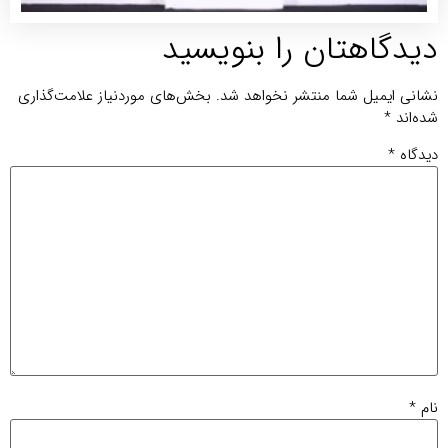
یدگاهتان را بنویسید
انی ایمیل شما منتشر نخواهد شد.
بخش‌های موردنیاز علامت‌گذاری
ه‌اند
*
دگاه
*
م
*