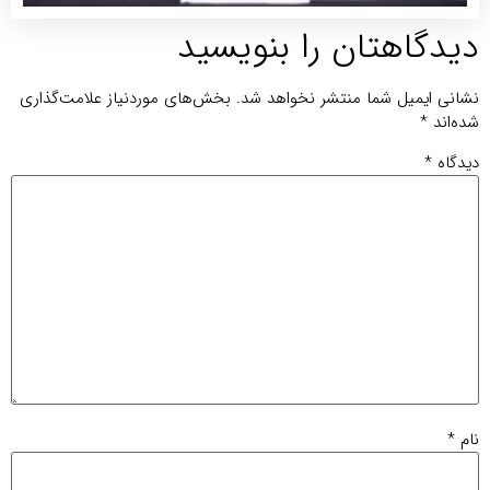
یدگاهتان را بنویسید
انی ایمیل شما منتشر نخواهد شد.
بخش‌های موردنیاز علامت‌گذاری
ه‌اند
*
دگاه
*
م
*