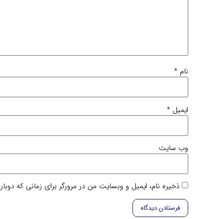
نام
*
ایمیل
*
وب‌ سایت
ذخیره نام، ایمیل و وبسایت من در مرورگر برای زمانی که دوبا