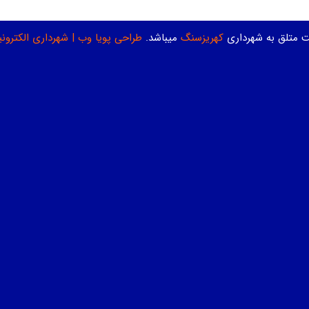
ت متلق به شهرداری
کهریزسنگ
میباشد.
طراحی پویا وب
|
شهرداری الکترون