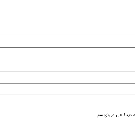
ره دیدگاهی می‌نویسم.