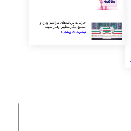
جزئیات برنامه‌های مراسم وداع و
تشییع پیکر مطهر رهبر شهید
توضیحات بیشتر »