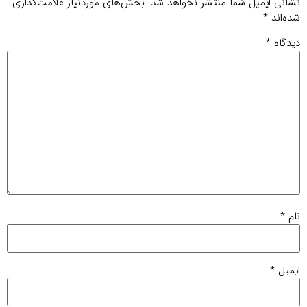
ل شما منتشر نخواهد شد.
بخش‌های موردنیاز علامت‌گذاری