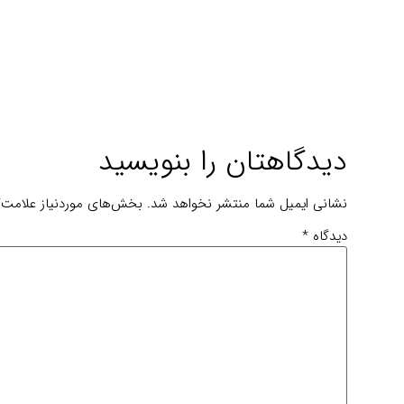
دیدگاهتان را بنویسید
نشانی ایمیل شما منتشر نخواهد شد.
بخش‌های موردنیاز علامت‌گ
دیدگاه
*