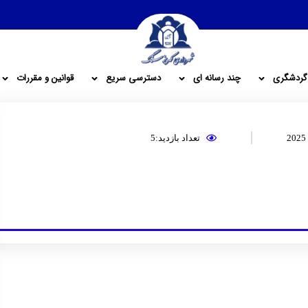
گردشگری
چند رسانه ای
دسترسی سریع
قوانین و مقررات
تعداد بازدید:5