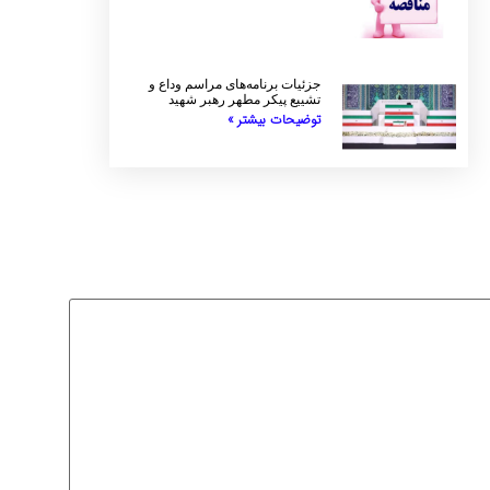
جزئیات برنامه‌های مراسم وداع و
تشییع پیکر مطهر رهبر شهید
توضیحات بیشتر »