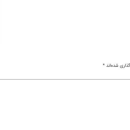
ذاری شده‌اند
*