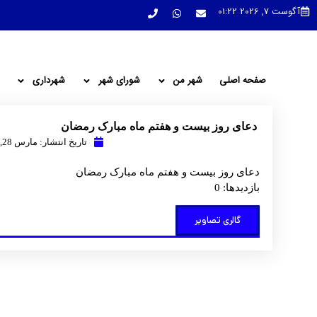
آگوست 7, 2026 01:22
صفحه اصلی
شهر من
شورای شهر
شهرداری
دعای روز بیست و هفتم ماه مبارک رمضان
تاریخ انتشار:
مارس 28, 2025
دعای روز بیست و هفتم ماه مبارک رمضان
بازدیدها: 0
گالری تصاویر