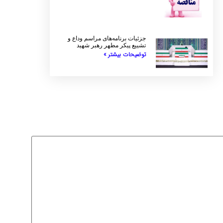
جزئیات برنامه‌های مراسم وداع و
تشییع پیکر مطهر رهبر شهید
توضیحات بیشتر »