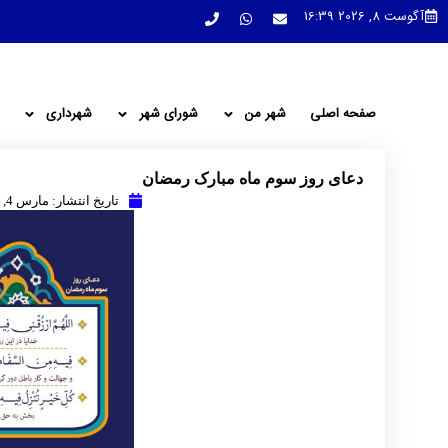
آگوست 8, 2026 16:39
صفحه اصلی
شهر من
شورای شهر
شهرداری
دعای روز سوم ماه مبارک رمضان
تاریخ انتشار:
مارس 4, 2025