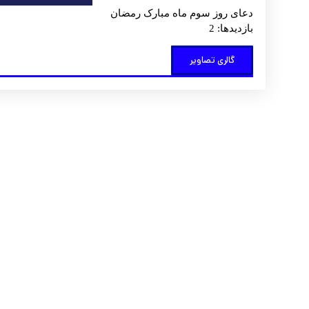
دعای روز سوم ماه مبارک رمضان
بازدیدها: 2
گالری تصاویر