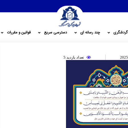
گردشگری
چند رسانه ای
دسترسی سریع
قوانین و مقررات
تعداد بازدید:5