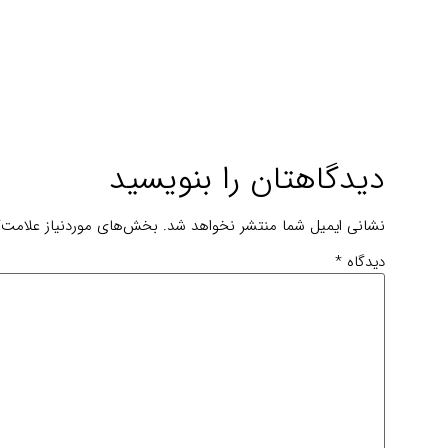
دیدگاهتان را بنویسید
نشانی ایمیل شما منتشر نخواهد شد.
بخش‌های موردنیاز علامت‌گ
دیدگاه
*