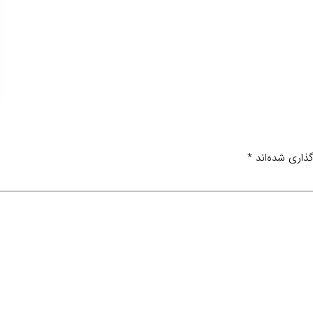
ذاری شده‌اند
*