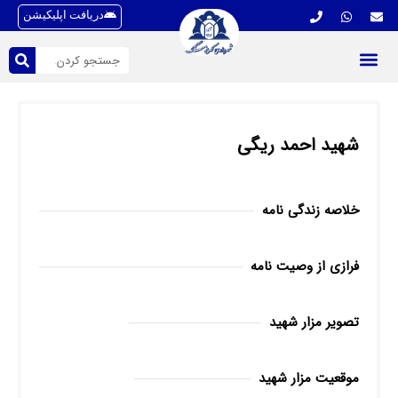
دریافت اپلیکیشن
شهید احمد ریگی
خلاصه زندگی نامه
فرازی از وصیت نامه
تصویر مزار شهید
موقعیت مزار شهید