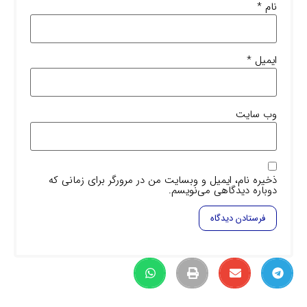
نام
*
ایمیل
*
وب‌ سایت
ذخیره نام، ایمیل و وبسایت من در مرورگر برای زمانی که
دوباره دیدگاهی می‌نویسم.