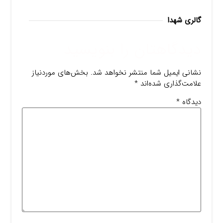
گالری شهدا
دیدگاهتان را بنویسید
نشانی ایمیل شما منتشر نخواهد شد.
بخش‌های موردنیاز
علامت‌گذاری شده‌اند
*
دیدگاه
*