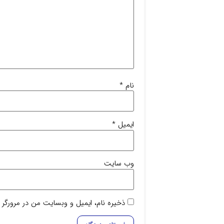
نام
*
ایمیل
*
وب‌ سایت
ذخیره نام، ایمیل و وبسایت من در مرورگر 