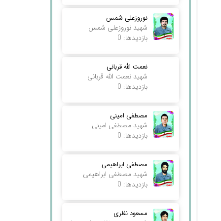
نوروزعلی شمس
شهید نوروزعلی شمس
بازدیدها: 0
نعمت الله قربانی
شهید نعمت الله قربانی
بازدیدها: 0
مصطفی امینی
شهید مصطفی امینی
بازدیدها: 0
مصطفی ابراهیمی
شهید مصطفی ابراهیمی
بازدیدها: 0
مسعود نظری