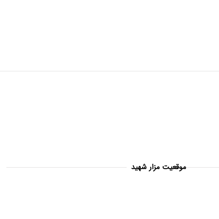
موقعیت مزار شهید