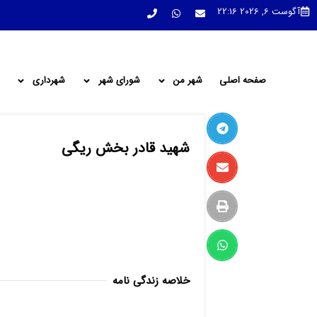
آگوست 6, 2026 22:16
صفحه اصلی
شهر من
شورای شهر
شهرداری
شهید قادر بخش ریگی
خلاصه زندگی نامه