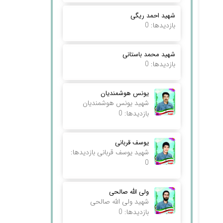
شهید احمد ریگی
بازدیدها: 0
شهید محمد باستانی
بازدیدها: 0
یونس هوشمندیان
شهید یونس هوشمندیان
بازدیدها: 0
یوسف قربانی
شهید یوسف قربانی بازدیدها:
0
ولی الله صالحی
شهید ولی الله صالحی
بازدیدها: 0