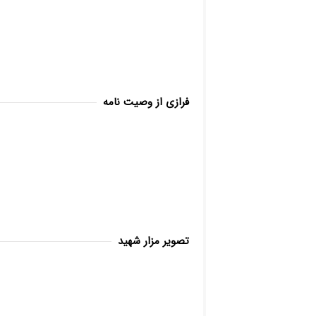
فرازی از وصیت نامه
تصویر مزار شهید