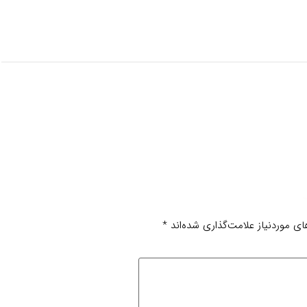
ی موردنیاز علامت‌گذاری شده‌اند
*