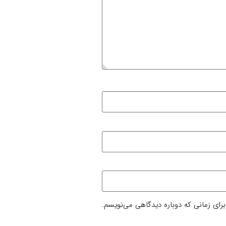
برای زمانی که دوباره دیدگاهی می‌نویسم.