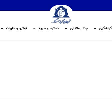
گردشگری
چند رسانه ای
دسترسی سریع
قوانین و مقررات