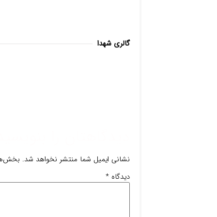
گالری شهدا
دیدگاهتان را بنویسید
نشانی ایمیل شما منتشر نخواهد شد.
بخش‌ها
دیدگاه
*