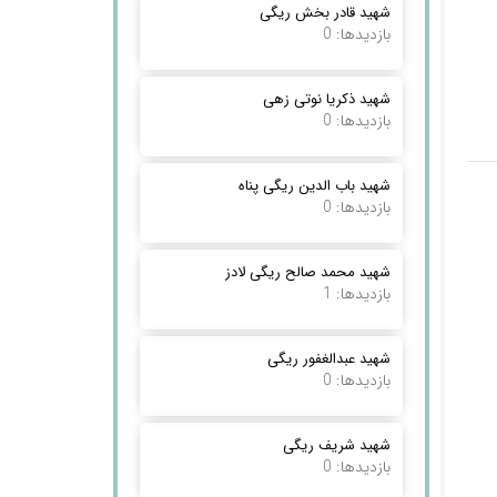
شهید قادر بخش ریگی
بازدیدها: 0
شهید ذکریا نوتی زهی
بازدیدها: 0
شهید باب الدین ریگی پناه
بازدیدها: 0
شهید محمد صالح ریگی لادز
بازدیدها: 1
شهید عبدالغفور ریگی
بازدیدها: 0
شهید شریف ریگی
بازدیدها: 0