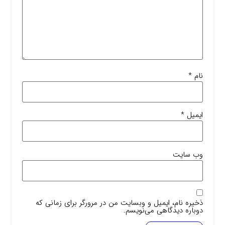
نام
*
ایمیل
*
وب‌ سایت
ذخیره نام، ایمیل و وبسایت من در مرورگر برای زمانی که
دوباره دیدگاهی می‌نویسم.