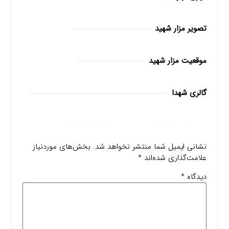
تصویر مزار شهید
موقعیت مزار شهید
گالری شهدا
دیدگاهتان را بنویسید
نشانی ایمیل شما منتشر نخواهد شد.
بخش‌های موردنیاز
علامت‌گذاری شده‌اند
*
دیدگاه
*