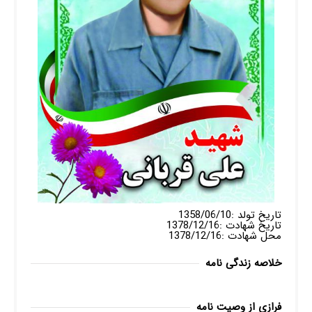
تاریخ تولد :1358/06/10
تاریخ شهادت :1378/12/16
محل شهادت :1378/12/16
خلاصه زندگی نامه
فرازی از وصیت نامه