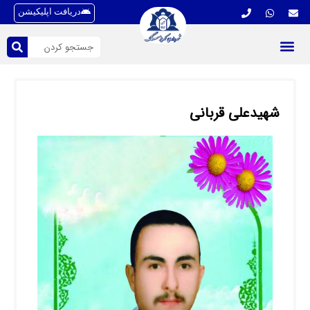
دریافت اپلیکیشن
شهیدعلی قربانی