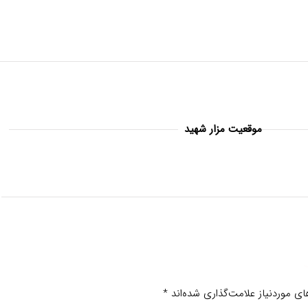
موقعیت مزار شهید
ی موردنیاز علامت‌گذاری شده‌اند
*