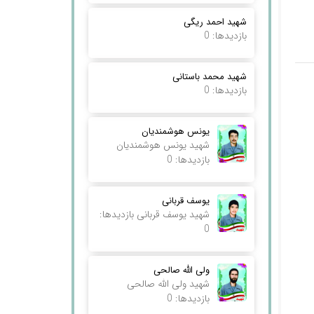
شهید احمد ریگی
بازدیدها: 0
شهید محمد باستانی
بازدیدها: 0
یونس هوشمندیان
شهید یونس هوشمندیان
بازدیدها: 0
یوسف قربانی
شهید یوسف قربانی بازدیدها:
0
ولی الله صالحی
شهید ولی الله صالحی
بازدیدها: 0