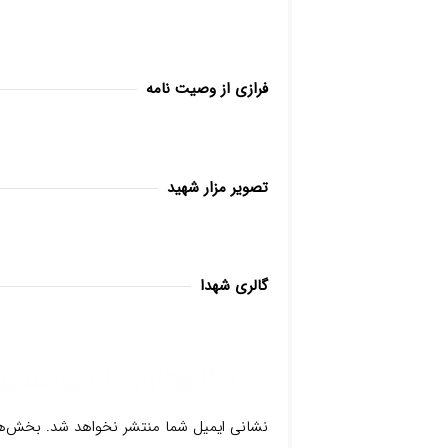
فرازی از وصیت نامه
تصویر مزار شهید
گالری شهدا
دیدگاهتان را بنویسید
نشانی ایمیل شما منتشر نخواهد شد.
بخش‌ها