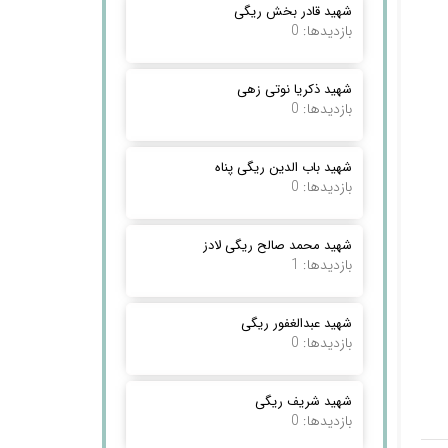
شهید قادر بخش ریگی
بازدیدها: 0
شهید ذکریا نوتی زهی
بازدیدها: 0
شهید باب الدین ریگی پناه
بازدیدها: 0
شهید محمد صالح ریگی لادز
بازدیدها: 1
شهید عبدالغفور ریگی
بازدیدها: 0
شهید شریف ریگی
بازدیدها: 0