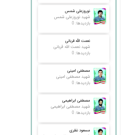
نوروزعلی شمس
شهید نوروزعلی شمس
بازدیدها: 0
نعمت الله قربانی
شهید نعمت الله قربانی
بازدیدها: 0
مصطفی امینی
شهید مصطفی امینی
بازدیدها: 0
مصطفی ابراهیمی
شهید مصطفی ابراهیمی
بازدیدها: 0
مسعود نظری