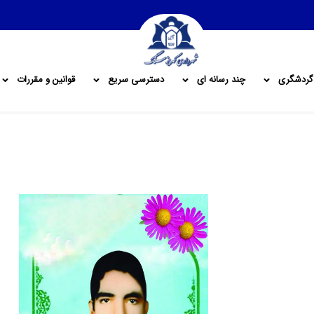
گردشگری
چند رسانه ای
دسترسی سریع
قوانین و مقررات