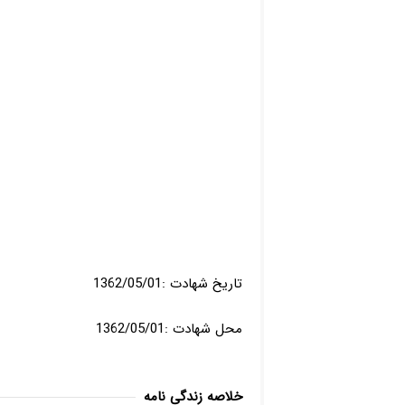
تاریخ شهادت :1362/05/01
محل شهادت :1362/05/01
خلاصه زندگی نامه