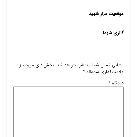
موقعیت مزار شهید
گالری شهدا
دیدگاهتان را بنویسید
نشانی ایمیل شما منتشر نخواهد شد.
بخش‌های موردنیاز
علامت‌گذاری شده‌اند
*
دیدگاه
*