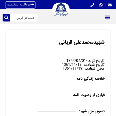
دریافت اپلیکیشن
شهیدمحمدعلی قربانی
تاریخ تولد :1344/04/01
تاریخ شهادت :1361/11/19
محل شهادت :1361/11/19
خلاصه زندگی نامه
فرازی از وصیت نامه
تصویر مزار شهید