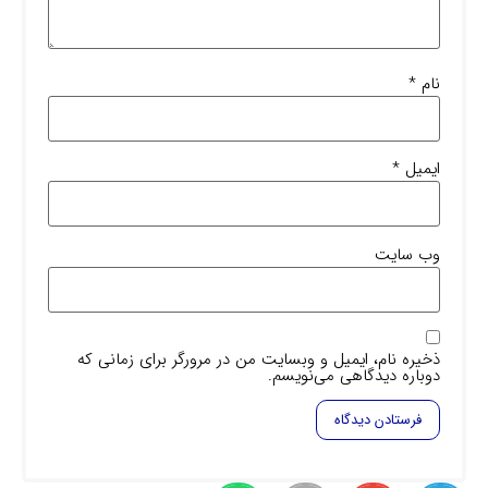
نام
*
ایمیل
*
وب‌ سایت
ذخیره نام، ایمیل و وبسایت من در مرورگر برای زمانی که
دوباره دیدگاهی می‌نویسم.