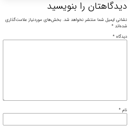
یدگاهتان را بنویسید
انی ایمیل شما منتشر نخواهد شد.
بخش‌های موردنیاز علامت‌گذاری
ه‌اند
*
دگاه
*
م
*