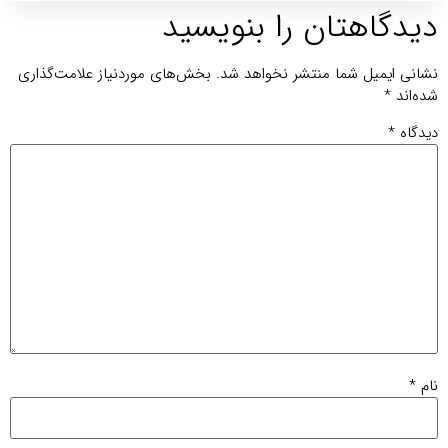
یدگاهتان را بنویسید
انی ایمیل شما منتشر نخواهد شد.
بخش‌های موردنیاز علامت‌گذاری
ه‌اند
*
دگاه
*
م
*