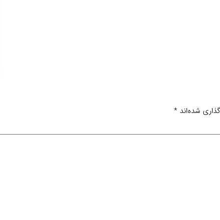
ذاری شده‌اند
*