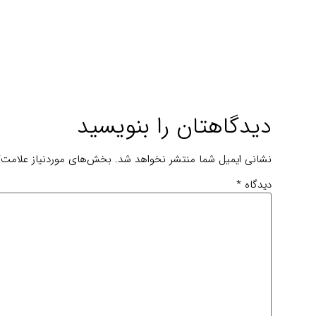
دیدگاهتان را بنویسید
نشانی ایمیل شما منتشر نخواهد شد.
بخش‌های موردنیاز علامت‌گ
دیدگاه
*