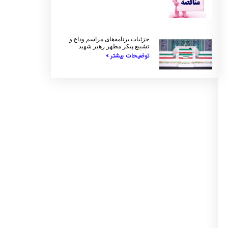
جزئیات برنامه‌های مراسم وداع و
تشییع پیکر مطهر رهبر شهید
توضیحات بیشتر »