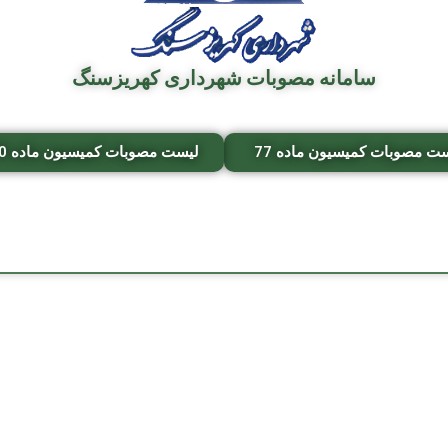
سامانه مصوبات شهرداری کهریزسنگ
ت مصوبات کمیسیون ماده 77
لیست مصوبات کمیسیون ماده 100