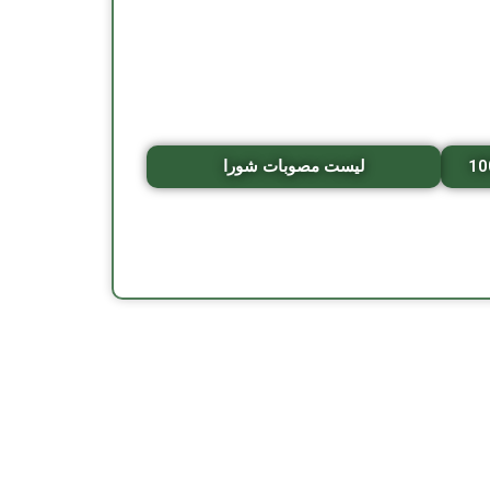
لیست مصوبات شورا